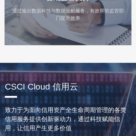
通过输出数据科技与数据分析服务，有效帮助监管部
门提升效率
CSCI Cloud 信用云
致力于为面向信用资产全生命周期管理的各类
信用服务提供创新驱动力，通过科技赋能信
用，让信用产生更多价值