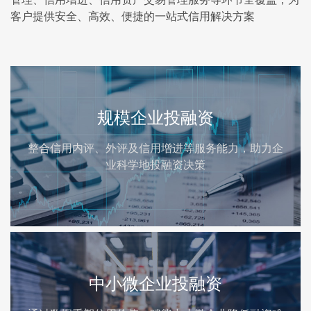
客户提供安全、高效、便捷的一站式信用解决方案
规模企业
投融资
整合信用内评、外评及信用增进等服务能力，助力企
业科学地投融资决策
中小微企业
投融资