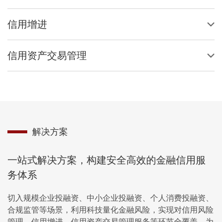
信用增进
信用资产交易管理
解决方案
一站式解决方案，构建安全高效的金融信用服
务体系
切入规模企业投融资、中小企业投融资、个人消费投融资、
合规监管等场景，利用科技量化金融风险，实现对信用风险
管理、信用增进、信用资产交易管理服务等环节全覆盖，为