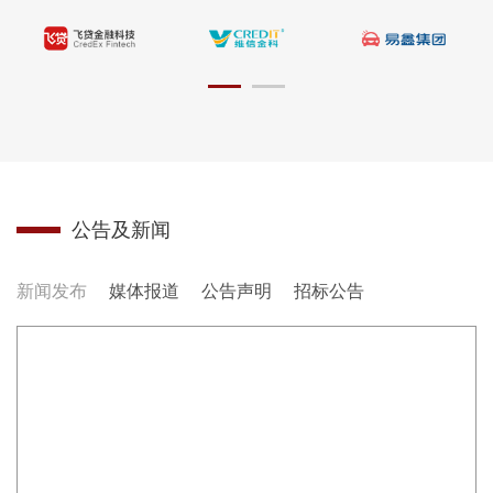
公告及新闻
新闻发布
媒体报道
公告声明
招标公告