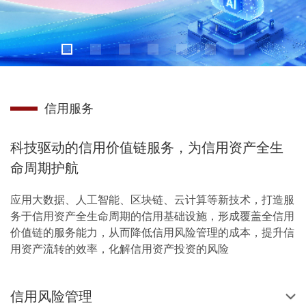
信用服务
科技驱动的信用价值链服务，为信用资产全生
命周期护航
应用大数据、人工智能、区块链、云计算等新技术，打造服
务于信用资产全生命周期的信用基础设施，形成覆盖全信用
价值链的服务能力，从而降低信用风险管理的成本，提升信
用资产流转的效率，化解信用资产投资的风险
信用风险管理