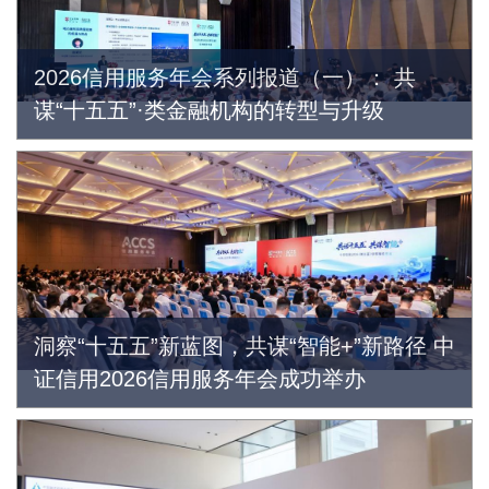
2026信用服务年会系列报道（一）： 共
谋“十五五”·类金融机构的转型与升级
洞察“十五五”新蓝图，共谋“智能+”新路径 中
证信用2026信用服务年会成功举办