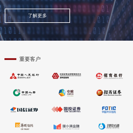
了解更多
重要客户