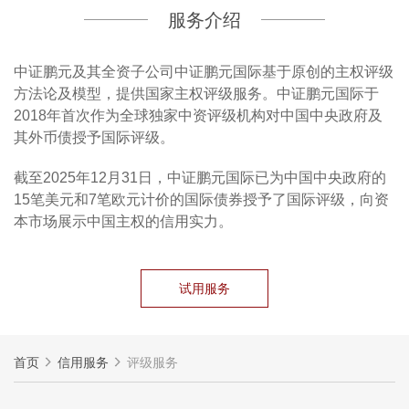
服务介绍
中证鹏元及其全资子公司中证鹏元国际基于原创的主权评级
方法论及模型，提供国家主权评级服务。中证鹏元国际于
2018年首次作为全球独家中资评级机构对中国中央政府及
其外币债授予国际评级。
截至2025年12月31日，中证鹏元国际已为中国中央政府的
15笔美元和7笔欧元计价的国际债券授予了国际评级，向资
本市场展示中国主权的信用实力。
试用服务
首页
信用服务
评级服务